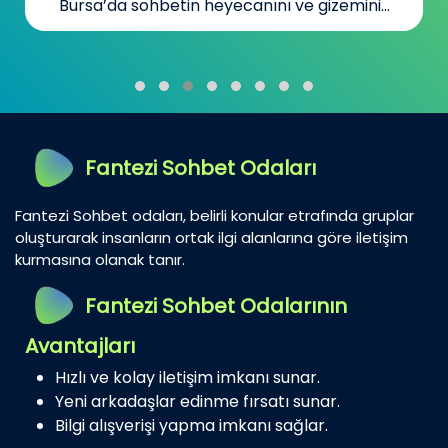
Bursa’da sohbetin heyecanını ve gizemini...
Fantezi Sohbet Odaları
Fantezi Sohbet odaları, belirli konular etrafında gruplar
oluşturarak insanların ortak ilgi alanlarına göre iletişim
kurmasına olanak tanır.
Fantezi Sohbet Odalarının
Avantajları
Hızlı ve kolay iletişim imkanı sunar.
Yeni arkadaşlar edinme fırsatı sunar.
Bilgi alışverişi yapma imkanı sağlar.