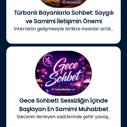
Türbanlı Bayanlarla Sohbet: Saygılı
ve Samimi İletişimin Önemi
İnternetin gelişmesiyle birlikte insanlar artık...
Gece Sohbeti: Sessizliğin İçinde
Başlayan En Samimi Muhabbet
Gecenin ilerleyen saatlerinde şehir yavaş...