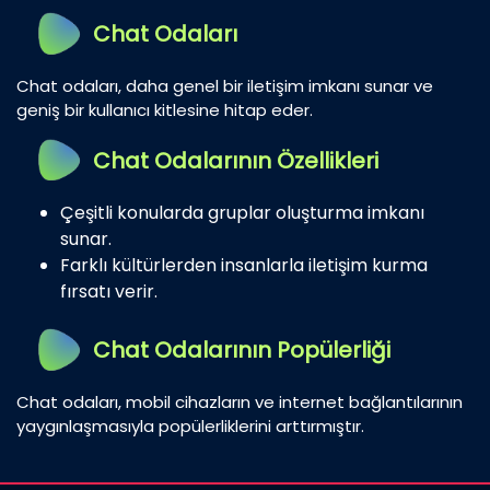
Chat Odaları
Chat odaları, daha genel bir iletişim imkanı sunar ve
geniş bir kullanıcı kitlesine hitap eder.
Chat Odalarının Özellikleri
Çeşitli konularda gruplar oluşturma imkanı
sunar.
Farklı kültürlerden insanlarla iletişim kurma
fırsatı verir.
Chat Odalarının Popülerliği
Chat odaları, mobil cihazların ve internet bağlantılarının
yaygınlaşmasıyla popülerliklerini arttırmıştır.