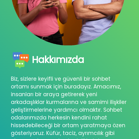
Hakkımızda
Biz, sizlere keyifli ve güvenli bir sohbet
ortamı sunmak için buradayız. Amacımız,
insanları bir araya getirerek yeni
arkadaşlıklar kurmalarına ve samimi ilişkiler
geliştirmelerine yardımcı olmaktır. Sohbet
odalarımızda herkesin kendini rahat
hissedebileceği bir ortam yaratmaya özen
gösteriyoruz. Küfür, taciz, ayrımcılık gibi