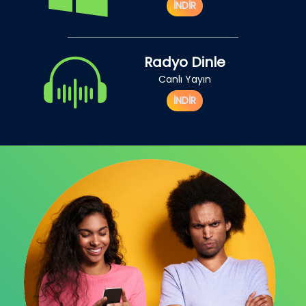
İNDİR
Radyo Dinle
Canlı Yayın
İNDİR