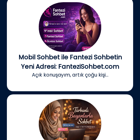
Mobil Sohbet ile Fantezi Sohbetin
Yeni Adresi: FanteziSohbet.com
Açık konuşayım, artık çoğu kişi...