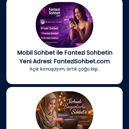
Mobil Sohbet ile Fantezi Sohbetin
Yeni Adresi: FanteziSohbet.com
Açık konuşayım, artık çoğu kişi...