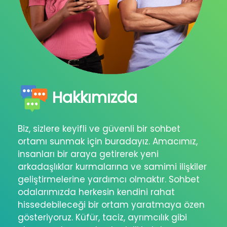
Hakkımızda
Biz, sizlere keyifli ve güvenli bir sohbet
ortamı sunmak için buradayız. Amacımız,
insanları bir araya getirerek yeni
arkadaşlıklar kurmalarına ve samimi ilişkiler
geliştirmelerine yardımcı olmaktır. Sohbet
odalarımızda herkesin kendini rahat
hissedebileceği bir ortam yaratmaya özen
gösteriyoruz. Küfür, taciz, ayrımcılık gibi