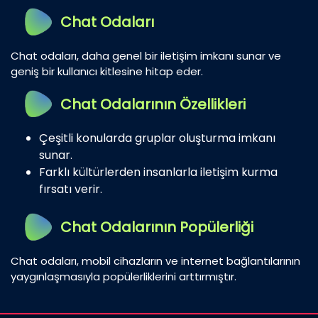
Chat Odaları
Chat odaları, daha genel bir iletişim imkanı sunar ve
geniş bir kullanıcı kitlesine hitap eder.
Chat Odalarının Özellikleri
Çeşitli konularda gruplar oluşturma imkanı
sunar.
Farklı kültürlerden insanlarla iletişim kurma
fırsatı verir.
Chat Odalarının Popülerliği
Chat odaları, mobil cihazların ve internet bağlantılarının
yaygınlaşmasıyla popülerliklerini arttırmıştır.