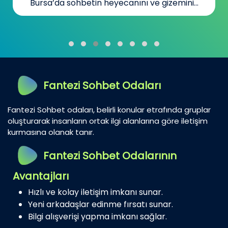
Bursa’da sohbetin heyecanını ve gizemini...
Fantezi Sohbet Odaları
Fantezi Sohbet odaları, belirli konular etrafında gruplar
oluşturarak insanların ortak ilgi alanlarına göre iletişim
kurmasına olanak tanır.
Fantezi Sohbet Odalarının
Avantajları
Hızlı ve kolay iletişim imkanı sunar.
Yeni arkadaşlar edinme fırsatı sunar.
Bilgi alışverişi yapma imkanı sağlar.