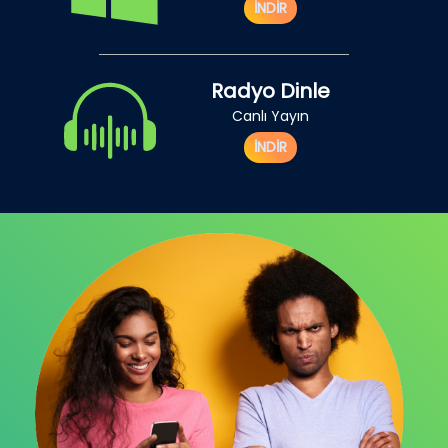
İNDİR
Radyo Dinle
Canlı Yayın
İNDİR