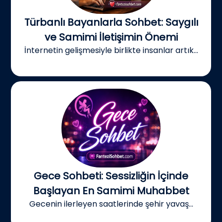
Türbanlı Bayanlarla Sohbet: Saygılı
ve Samimi İletişimin Önemi
İnternetin gelişmesiyle birlikte insanlar artık...
Gece Sohbeti: Sessizliğin İçinde
Başlayan En Samimi Muhabbet
Gecenin ilerleyen saatlerinde şehir yavaş...