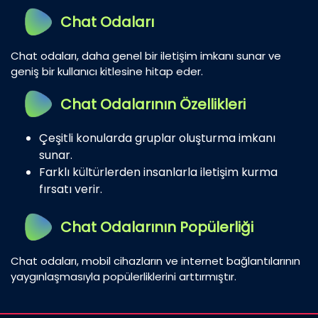
Chat Odaları
Chat odaları, daha genel bir iletişim imkanı sunar ve
geniş bir kullanıcı kitlesine hitap eder.
Chat Odalarının Özellikleri
Çeşitli konularda gruplar oluşturma imkanı
sunar.
Farklı kültürlerden insanlarla iletişim kurma
fırsatı verir.
Chat Odalarının Popülerliği
Chat odaları, mobil cihazların ve internet bağlantılarının
yaygınlaşmasıyla popülerliklerini arttırmıştır.