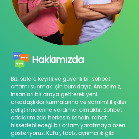
Hakkımızda
Biz, sizlere keyifli ve güvenli bir sohbet
ortamı sunmak için buradayız. Amacımız,
insanları bir araya getirerek yeni
arkadaşlıklar kurmalarına ve samimi ilişkiler
geliştirmelerine yardımcı olmaktır. Sohbet
odalarımızda herkesin kendini rahat
hissedebileceği bir ortam yaratmaya özen
gösteriyoruz. Küfür, taciz, ayrımcılık gibi