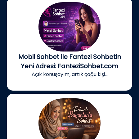
Mobil Sohbet ile Fantezi Sohbetin
Yeni Adresi: FanteziSohbet.com
Açık konuşayım, artık çoğu kişi...