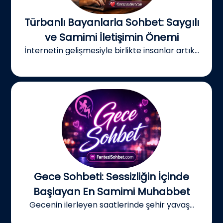
Türbanlı Bayanlarla Sohbet: Saygılı
ve Samimi İletişimin Önemi
İnternetin gelişmesiyle birlikte insanlar artık...
Gece Sohbeti: Sessizliğin İçinde
Başlayan En Samimi Muhabbet
Gecenin ilerleyen saatlerinde şehir yavaş...