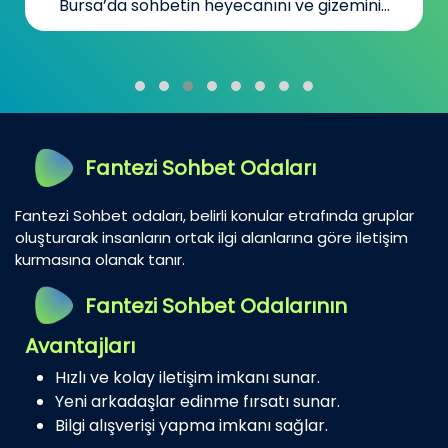
Bursa’da sohbetin heyecanını ve gizemini...
Fantezi Sohbet Odaları
Fantezi Sohbet odaları, belirli konular etrafında gruplar
oluşturarak insanların ortak ilgi alanlarına göre iletişim
kurmasına olanak tanır.
Fantezi Sohbet Odalarının
Avantajları
Hızlı ve kolay iletişim imkanı sunar.
Yeni arkadaşlar edinme fırsatı sunar.
Bilgi alışverişi yapma imkanı sağlar.