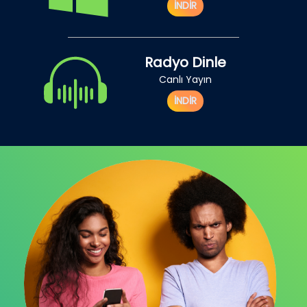
İNDİR
Radyo Dinle
Canlı Yayın
İNDİR