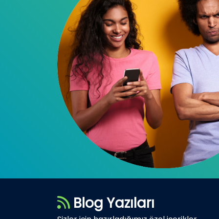
Blog Yazıları