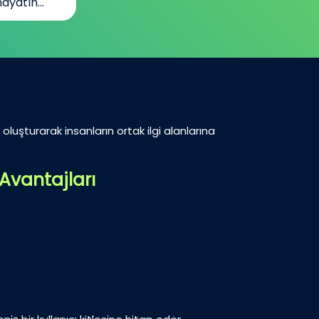
ayatın...
oluşturarak insanların ortak ilgi alanlarına
Avantajları