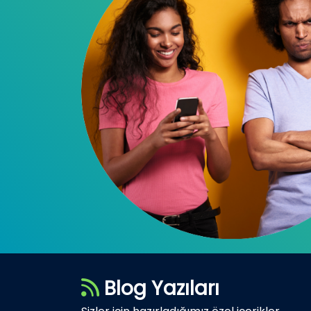
Blog Yazıları