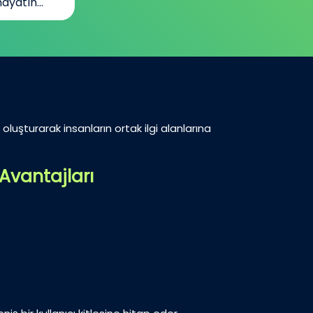
ayatın...
oluşturarak insanların ortak ilgi alanlarına
Avantajları