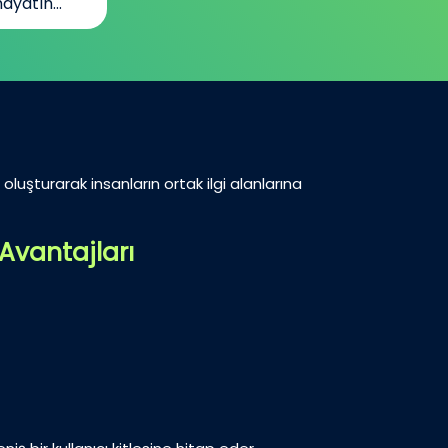
ayatın...
oluşturarak insanların ortak ilgi alanlarına
Avantajları