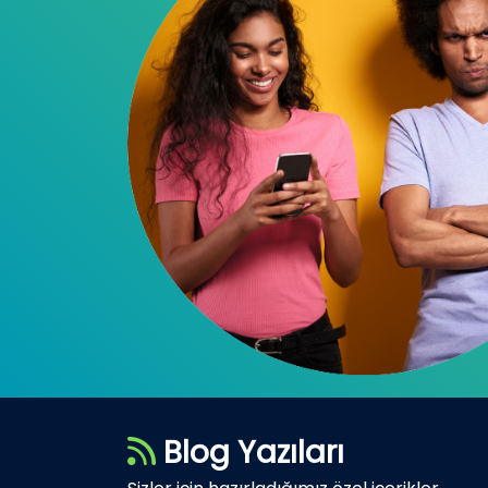
Blog Yazıları