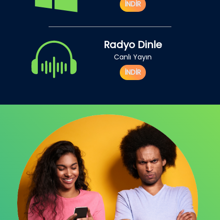
İNDİR
Radyo Dinle
Canlı Yayın
İNDİR