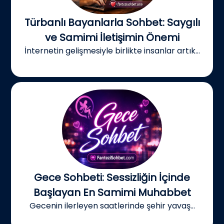
Türbanlı Bayanlarla Sohbet: Saygılı
ve Samimi İletişimin Önemi
İnternetin gelişmesiyle birlikte insanlar artık...
Gece Sohbeti: Sessizliğin İçinde
Başlayan En Samimi Muhabbet
Gecenin ilerleyen saatlerinde şehir yavaş...