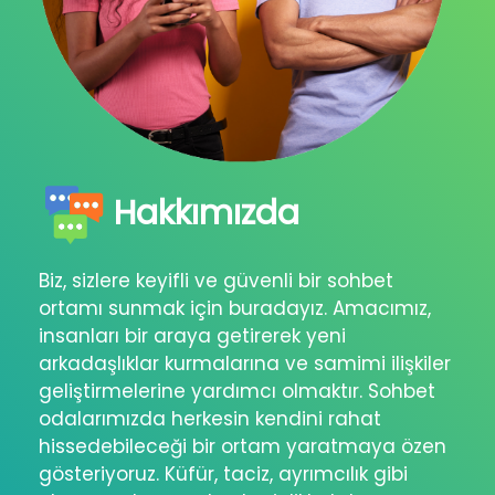
Hakkımızda
Biz, sizlere keyifli ve güvenli bir sohbet
ortamı sunmak için buradayız. Amacımız,
insanları bir araya getirerek yeni
arkadaşlıklar kurmalarına ve samimi ilişkiler
geliştirmelerine yardımcı olmaktır. Sohbet
odalarımızda herkesin kendini rahat
hissedebileceği bir ortam yaratmaya özen
gösteriyoruz. Küfür, taciz, ayrımcılık gibi