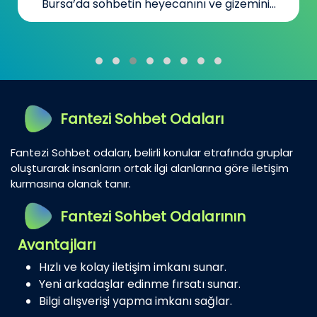
Bursa’da sohbetin heyecanını ve gizemini...
Fantezi Sohbet Odaları
Fantezi Sohbet odaları, belirli konular etrafında gruplar
oluşturarak insanların ortak ilgi alanlarına göre iletişim
kurmasına olanak tanır.
Fantezi Sohbet Odalarının
Avantajları
Hızlı ve kolay iletişim imkanı sunar.
Yeni arkadaşlar edinme fırsatı sunar.
Bilgi alışverişi yapma imkanı sağlar.