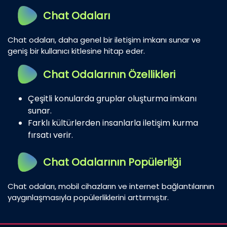
Chat Odaları
Chat odaları, daha genel bir iletişim imkanı sunar ve
geniş bir kullanıcı kitlesine hitap eder.
Chat Odalarının Özellikleri
Çeşitli konularda gruplar oluşturma imkanı
sunar.
Farklı kültürlerden insanlarla iletişim kurma
fırsatı verir.
Chat Odalarının Popülerliği
Chat odaları, mobil cihazların ve internet bağlantılarının
yaygınlaşmasıyla popülerliklerini arttırmıştır.