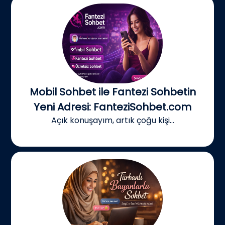
Mobil Sohbet ile Fantezi Sohbetin
Yeni Adresi: FanteziSohbet.com
Açık konuşayım, artık çoğu kişi...