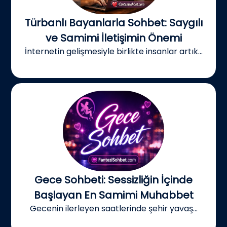
Türbanlı Bayanlarla Sohbet: Saygılı
ve Samimi İletişimin Önemi
İnternetin gelişmesiyle birlikte insanlar artık...
Gece Sohbeti: Sessizliğin İçinde
Başlayan En Samimi Muhabbet
Gecenin ilerleyen saatlerinde şehir yavaş...