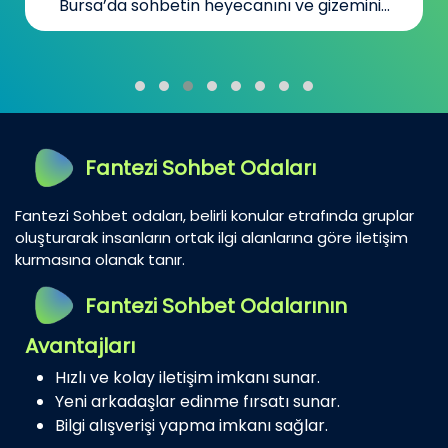
Bursa’da sohbetin heyecanını ve gizemini...
Fantezi Sohbet Odaları
Fantezi Sohbet odaları, belirli konular etrafında gruplar
oluşturarak insanların ortak ilgi alanlarına göre iletişim
kurmasına olanak tanır.
Fantezi Sohbet Odalarının
Avantajları
Hızlı ve kolay iletişim imkanı sunar.
Yeni arkadaşlar edinme fırsatı sunar.
Bilgi alışverişi yapma imkanı sağlar.