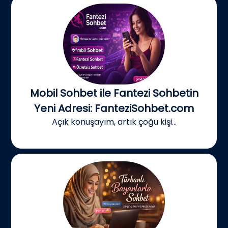
Mobil Sohbet ile Fantezi Sohbetin
Yeni Adresi: FanteziSohbet.com
Açık konuşayım, artık çoğu kişi...