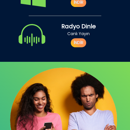
İNDİR
Radyo Dinle
Canlı Yayın
İNDİR