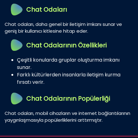
Chat Odaları
Chat odaları, daha genel bir iletişim imkanı sunar ve
geniş bir kullanıcı kitlesine hitap eder.
Chat Odalarının Özellikleri
Çeşitli konularda gruplar oluşturma imkanı
sunar.
Farklı kültürlerden insanlarla iletişim kurma
fırsatı verir.
Chat Odalarının Popülerliği
Chat odaları, mobil cihazların ve internet bağlantılarının
yaygınlaşmasıyla popülerliklerini arttırmıştır.