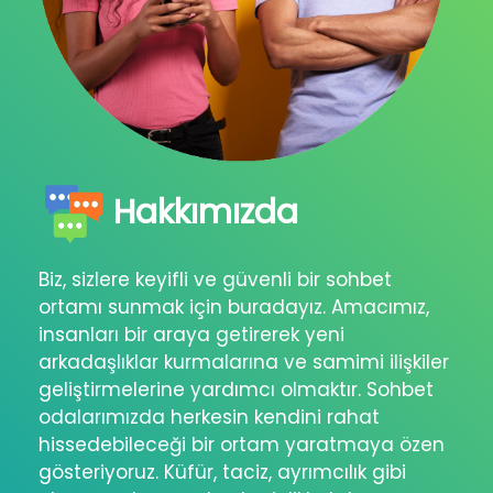
Hakkımızda
Biz, sizlere keyifli ve güvenli bir sohbet
ortamı sunmak için buradayız. Amacımız,
insanları bir araya getirerek yeni
arkadaşlıklar kurmalarına ve samimi ilişkiler
geliştirmelerine yardımcı olmaktır. Sohbet
odalarımızda herkesin kendini rahat
hissedebileceği bir ortam yaratmaya özen
gösteriyoruz. Küfür, taciz, ayrımcılık gibi