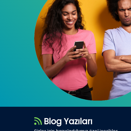
Blog Yazıları