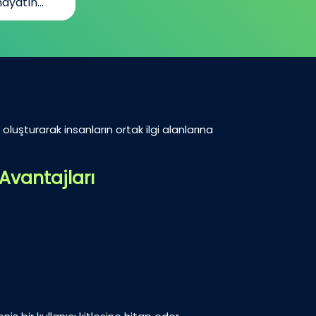
ayatın...
oluşturarak insanların ortak ilgi alanlarına
Avantajları