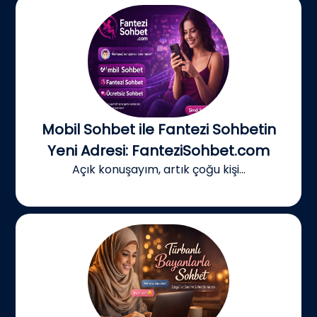
Mobil Sohbet ile Fantezi Sohbetin
Yeni Adresi: FanteziSohbet.com
Açık konuşayım, artık çoğu kişi...