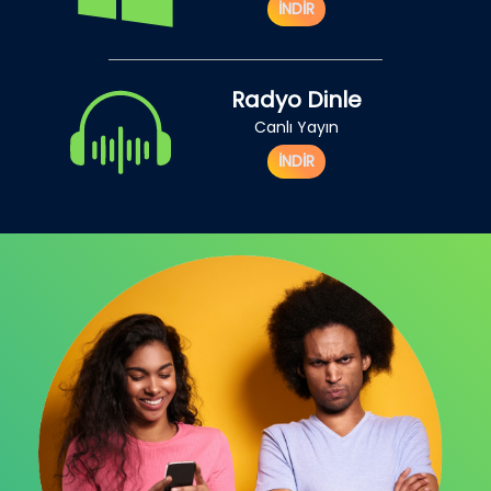
İNDİR
Radyo Dinle
Canlı Yayın
İNDİR