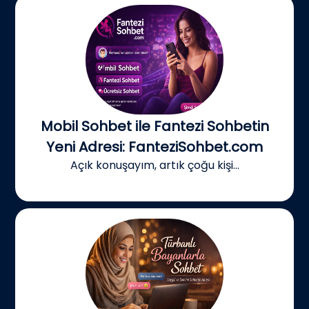
Mobil Sohbet ile Fantezi Sohbetin
Yeni Adresi: FanteziSohbet.com
Açık konuşayım, artık çoğu kişi...