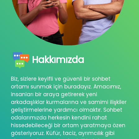
Hakkımızda
Biz, sizlere keyifli ve güvenli bir sohbet
ortamı sunmak için buradayız. Amacımız,
insanları bir araya getirerek yeni
arkadaşlıklar kurmalarına ve samimi ilişkiler
geliştirmelerine yardımcı olmaktır. Sohbet
odalarımızda herkesin kendini rahat
hissedebileceği bir ortam yaratmaya özen
gösteriyoruz. Küfür, taciz, ayrımcılık gibi