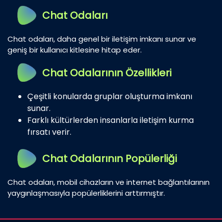
Chat Odaları
Chat odaları, daha genel bir iletişim imkanı sunar ve
geniş bir kullanıcı kitlesine hitap eder.
Chat Odalarının Özellikleri
Çeşitli konularda gruplar oluşturma imkanı
sunar.
Farklı kültürlerden insanlarla iletişim kurma
fırsatı verir.
Chat Odalarının Popülerliği
Chat odaları, mobil cihazların ve internet bağlantılarının
yaygınlaşmasıyla popülerliklerini arttırmıştır.