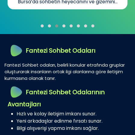
Bursa’da sohbetin heyecanını ve gizemini...
Fantezi Sohbet Odaları
Fantezi Sohbet odaları, belirli konular etrafında gruplar
oluşturarak insanların ortak ilgi alanlarına göre iletişim
kurmasına olanak tanır.
Fantezi Sohbet Odalarının
Avantajları
Hızlı ve kolay iletişim imkanı sunar.
Yeni arkadaşlar edinme fırsatı sunar.
Bilgi alışverişi yapma imkanı sağlar.