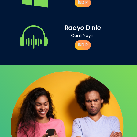
İNDİR
Radyo Dinle
Canlı Yayın
İNDİR