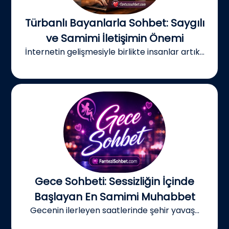
Türbanlı Bayanlarla Sohbet: Saygılı
ve Samimi İletişimin Önemi
İnternetin gelişmesiyle birlikte insanlar artık...
Gece Sohbeti: Sessizliğin İçinde
Başlayan En Samimi Muhabbet
Gecenin ilerleyen saatlerinde şehir yavaş...