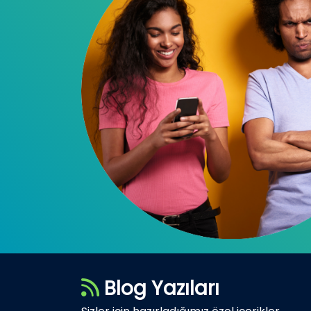
Blog Yazıları