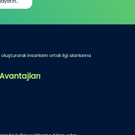
ayatın...
oluşturarak insanların ortak ilgi alanlarına
Avantajları