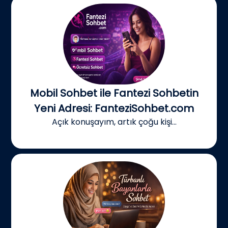
Mobil Sohbet ile Fantezi Sohbetin
Yeni Adresi: FanteziSohbet.com
Açık konuşayım, artık çoğu kişi...