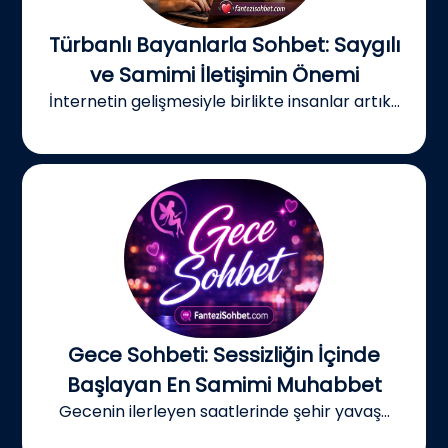
Türbanlı Bayanlarla Sohbet: Saygılı
ve Samimi İletişimin Önemi
İnternetin gelişmesiyle birlikte insanlar artık...
Gece Sohbeti: Sessizliğin İçinde
Başlayan En Samimi Muhabbet
Gecenin ilerleyen saatlerinde şehir yavaş...