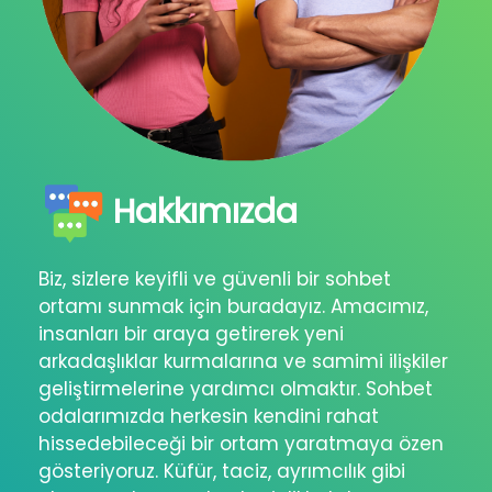
Hakkımızda
Biz, sizlere keyifli ve güvenli bir sohbet
ortamı sunmak için buradayız. Amacımız,
insanları bir araya getirerek yeni
arkadaşlıklar kurmalarına ve samimi ilişkiler
geliştirmelerine yardımcı olmaktır. Sohbet
odalarımızda herkesin kendini rahat
hissedebileceği bir ortam yaratmaya özen
gösteriyoruz. Küfür, taciz, ayrımcılık gibi