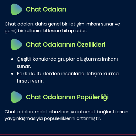
Chat Odaları
Chat odaları, daha genel bir iletişim imkanı sunar ve
geniş bir kullanıcı kitlesine hitap eder.
Chat Odalarının Özellikleri
Çeşitli konularda gruplar oluşturma imkanı
sunar.
Farklı kültürlerden insanlarla iletişim kurma
fırsatı verir.
Chat Odalarının Popülerliği
Chat odaları, mobil cihazların ve internet bağlantılarının
yaygınlaşmasıyla popülerliklerini arttırmıştır.