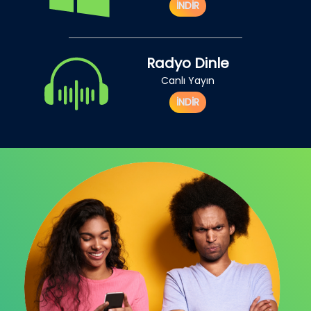
İNDİR
Radyo Dinle
Canlı Yayın
İNDİR