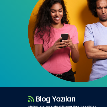
Blog Yazıları