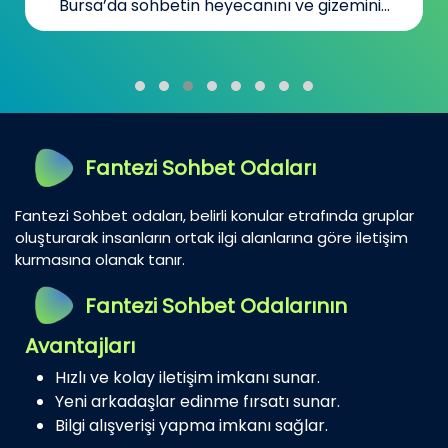
Bursa’da sohbetin heyecanını ve gizemini...
Fantezi Sohbet Odaları
Fantezi Sohbet odaları, belirli konular etrafında gruplar
oluşturarak insanların ortak ilgi alanlarına göre iletişim
kurmasına olanak tanır.
Fantezi Sohbet Odalarının
Avantajları
Hızlı ve kolay iletişim imkanı sunar.
Yeni arkadaşlar edinme fırsatı sunar.
Bilgi alışverişi yapma imkanı sağlar.