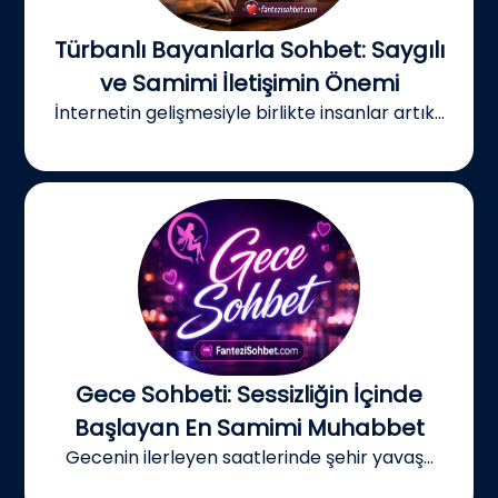
Türbanlı Bayanlarla Sohbet: Saygılı
ve Samimi İletişimin Önemi
İnternetin gelişmesiyle birlikte insanlar artık...
Gece Sohbeti: Sessizliğin İçinde
Başlayan En Samimi Muhabbet
Gecenin ilerleyen saatlerinde şehir yavaş...