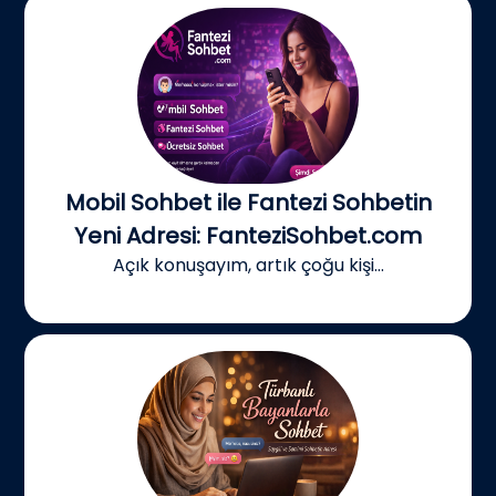
Mobil Sohbet ile Fantezi Sohbetin
Yeni Adresi: FanteziSohbet.com
Açık konuşayım, artık çoğu kişi...