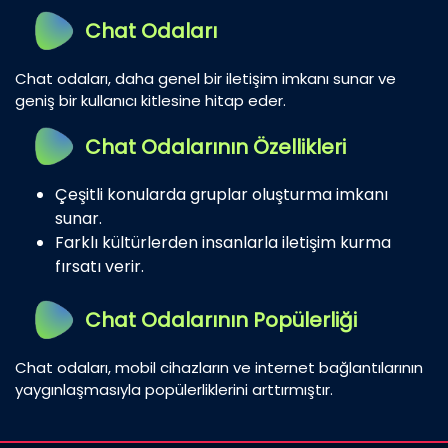
Chat Odaları
Chat odaları, daha genel bir iletişim imkanı sunar ve
geniş bir kullanıcı kitlesine hitap eder.
Chat Odalarının Özellikleri
Çeşitli konularda gruplar oluşturma imkanı
sunar.
Farklı kültürlerden insanlarla iletişim kurma
fırsatı verir.
Chat Odalarının Popülerliği
Chat odaları, mobil cihazların ve internet bağlantılarının
yaygınlaşmasıyla popülerliklerini arttırmıştır.