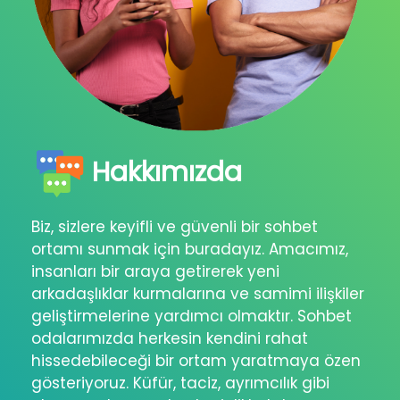
Hakkımızda
Biz, sizlere keyifli ve güvenli bir sohbet
ortamı sunmak için buradayız. Amacımız,
insanları bir araya getirerek yeni
arkadaşlıklar kurmalarına ve samimi ilişkiler
geliştirmelerine yardımcı olmaktır. Sohbet
odalarımızda herkesin kendini rahat
hissedebileceği bir ortam yaratmaya özen
gösteriyoruz. Küfür, taciz, ayrımcılık gibi