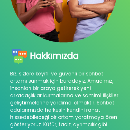
Hakkımızda
Biz, sizlere keyifli ve güvenli bir sohbet
ortamı sunmak için buradayız. Amacımız,
insanları bir araya getirerek yeni
arkadaşlıklar kurmalarına ve samimi ilişkiler
geliştirmelerine yardımcı olmaktır. Sohbet
odalarımızda herkesin kendini rahat
hissedebileceği bir ortam yaratmaya özen
gösteriyoruz. Küfür, taciz, ayrımcılık gibi