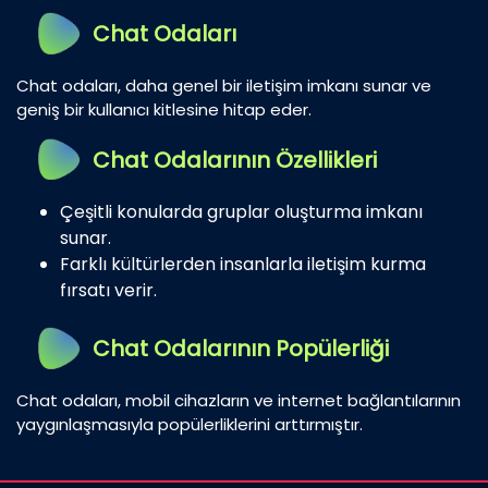
Chat Odaları
Chat odaları, daha genel bir iletişim imkanı sunar ve
geniş bir kullanıcı kitlesine hitap eder.
Chat Odalarının Özellikleri
Çeşitli konularda gruplar oluşturma imkanı
sunar.
Farklı kültürlerden insanlarla iletişim kurma
fırsatı verir.
Chat Odalarının Popülerliği
Chat odaları, mobil cihazların ve internet bağlantılarının
yaygınlaşmasıyla popülerliklerini arttırmıştır.