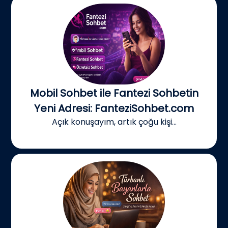
Mobil Sohbet ile Fantezi Sohbetin
Yeni Adresi: FanteziSohbet.com
Açık konuşayım, artık çoğu kişi...