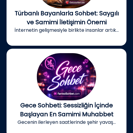
Türbanlı Bayanlarla Sohbet: Saygılı
ve Samimi İletişimin Önemi
İnternetin gelişmesiyle birlikte insanlar artık...
Gece Sohbeti: Sessizliğin İçinde
Başlayan En Samimi Muhabbet
Gecenin ilerleyen saatlerinde şehir yavaş...