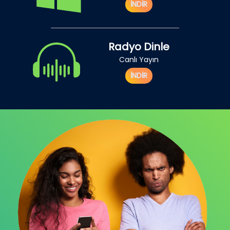
İNDİR
Radyo Dinle
Canlı Yayın
İNDİR