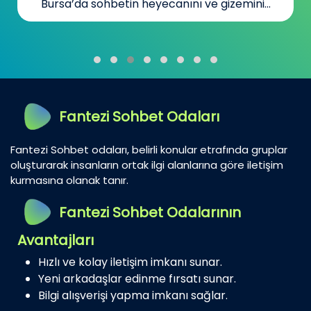
Bursa’da sohbetin heyecanını ve gizemini...
Fantezi Sohbet Odaları
Fantezi Sohbet odaları, belirli konular etrafında gruplar
oluşturarak insanların ortak ilgi alanlarına göre iletişim
kurmasına olanak tanır.
Fantezi Sohbet Odalarının
Avantajları
Hızlı ve kolay iletişim imkanı sunar.
Yeni arkadaşlar edinme fırsatı sunar.
Bilgi alışverişi yapma imkanı sağlar.