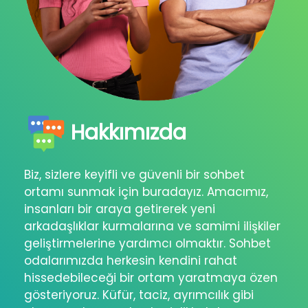
Hakkımızda
Biz, sizlere keyifli ve güvenli bir sohbet
ortamı sunmak için buradayız. Amacımız,
insanları bir araya getirerek yeni
arkadaşlıklar kurmalarına ve samimi ilişkiler
geliştirmelerine yardımcı olmaktır. Sohbet
odalarımızda herkesin kendini rahat
hissedebileceği bir ortam yaratmaya özen
gösteriyoruz. Küfür, taciz, ayrımcılık gibi