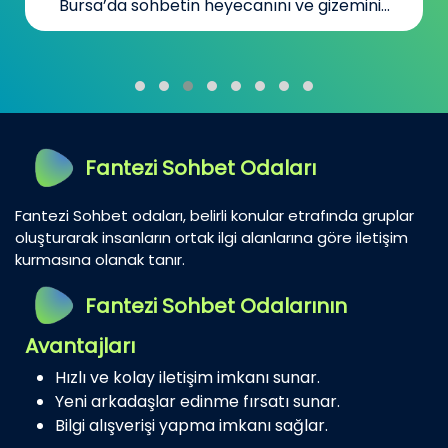
Bursa’da sohbetin heyecanını ve gizemini...
Fantezi Sohbet Odaları
Fantezi Sohbet odaları, belirli konular etrafında gruplar
oluşturarak insanların ortak ilgi alanlarına göre iletişim
kurmasına olanak tanır.
Fantezi Sohbet Odalarının
Avantajları
Hızlı ve kolay iletişim imkanı sunar.
Yeni arkadaşlar edinme fırsatı sunar.
Bilgi alışverişi yapma imkanı sağlar.