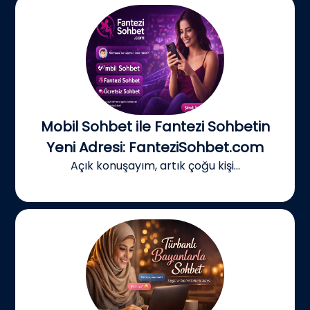
Mobil Sohbet ile Fantezi Sohbetin
Yeni Adresi: FanteziSohbet.com
Açık konuşayım, artık çoğu kişi...