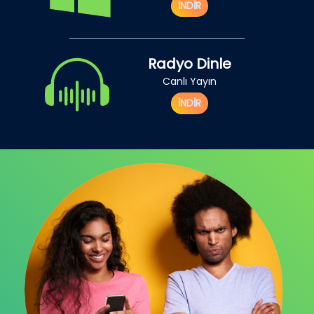
İNDİR
Radyo Dinle
Canlı Yayın
İNDİR