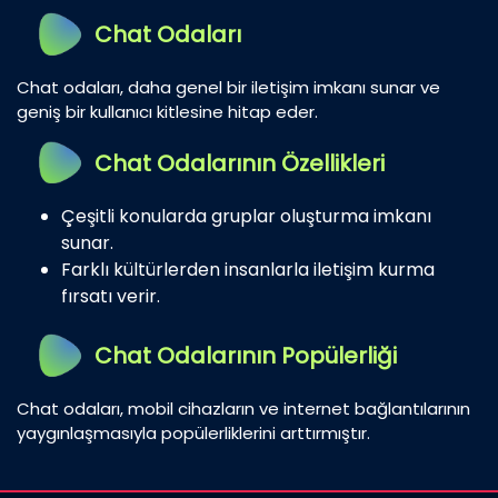
Chat Odaları
Chat odaları, daha genel bir iletişim imkanı sunar ve
geniş bir kullanıcı kitlesine hitap eder.
Chat Odalarının Özellikleri
Çeşitli konularda gruplar oluşturma imkanı
sunar.
Farklı kültürlerden insanlarla iletişim kurma
fırsatı verir.
Chat Odalarının Popülerliği
Chat odaları, mobil cihazların ve internet bağlantılarının
yaygınlaşmasıyla popülerliklerini arttırmıştır.