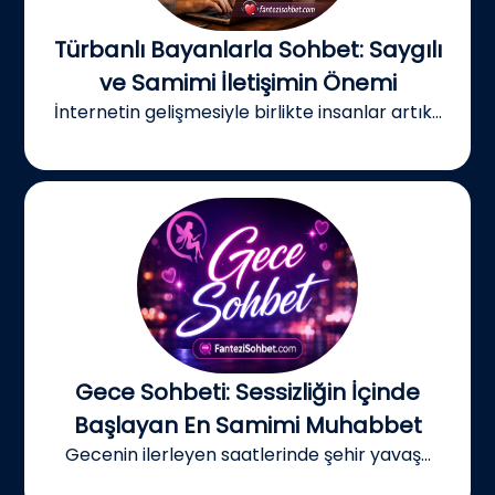
Türbanlı Bayanlarla Sohbet: Saygılı
ve Samimi İletişimin Önemi
İnternetin gelişmesiyle birlikte insanlar artık...
Gece Sohbeti: Sessizliğin İçinde
Başlayan En Samimi Muhabbet
Gecenin ilerleyen saatlerinde şehir yavaş...