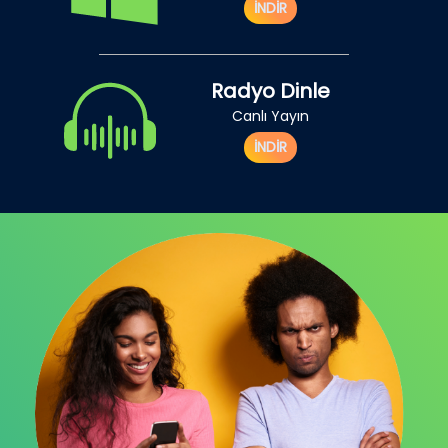
İNDİR
Radyo Dinle
Canlı Yayın
İNDİR