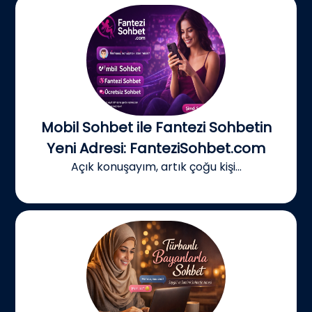
Mobil Sohbet ile Fantezi Sohbetin
Yeni Adresi: FanteziSohbet.com
Açık konuşayım, artık çoğu kişi...