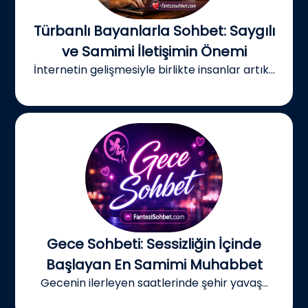
Türbanlı Bayanlarla Sohbet: Saygılı
ve Samimi İletişimin Önemi
İnternetin gelişmesiyle birlikte insanlar artık...
Gece Sohbeti: Sessizliğin İçinde
Başlayan En Samimi Muhabbet
Gecenin ilerleyen saatlerinde şehir yavaş...