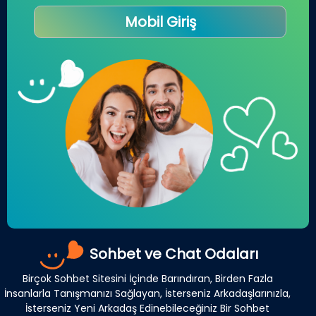
Mobil Giriş
Sohbet ve Chat Odaları
Birçok Sohbet Sitesini İçinde Barındıran, Birden Fazla
İnsanlarla Tanışmanızı Sağlayan, İsterseniz Arkadaşlarınızla,
İsterseniz Yeni Arkadaş Edinebileceğiniz Bir Sohbet