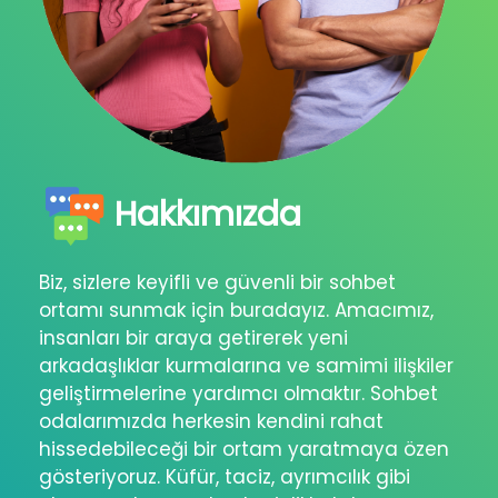
Hakkımızda
Biz, sizlere keyifli ve güvenli bir sohbet
ortamı sunmak için buradayız. Amacımız,
insanları bir araya getirerek yeni
arkadaşlıklar kurmalarına ve samimi ilişkiler
geliştirmelerine yardımcı olmaktır. Sohbet
odalarımızda herkesin kendini rahat
hissedebileceği bir ortam yaratmaya özen
gösteriyoruz. Küfür, taciz, ayrımcılık gibi