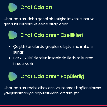
Chat Odaları
Chat odaları, daha genel bir iletişim imkanı sunar ve
geniş bir kullanıcı kitlesine hitap eder.
Chat Odalarının Özellikleri
Çeşitli konularda gruplar oluşturma imkanı
sunar.
Farklı kültürlerden insanlarla iletişim kurma
fırsatı verir.
Chat Odalarının Popülerliği
Chat odaları, mobil cihazların ve internet bağlantılarının
yaygınlaşmasıyla popülerliklerini arttırmıştır.