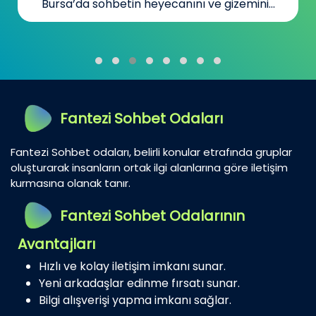
Bursa’da sohbetin heyecanını ve gizemini...
Fantezi Sohbet Odaları
Fantezi Sohbet odaları, belirli konular etrafında gruplar
oluşturarak insanların ortak ilgi alanlarına göre iletişim
kurmasına olanak tanır.
Fantezi Sohbet Odalarının
Avantajları
Hızlı ve kolay iletişim imkanı sunar.
Yeni arkadaşlar edinme fırsatı sunar.
Bilgi alışverişi yapma imkanı sağlar.