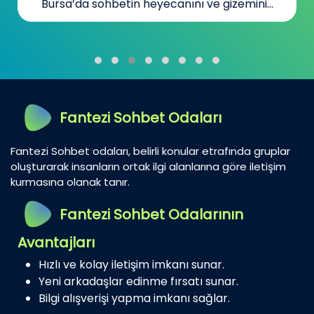
Bursa’da sohbetin heyecanını ve gizemini...
Fantezi Sohbet Odaları
Fantezi Sohbet odaları, belirli konular etrafında gruplar
oluşturarak insanların ortak ilgi alanlarına göre iletişim
kurmasına olanak tanır.
Fantezi Sohbet Odalarının
Avantajları
Hızlı ve kolay iletişim imkanı sunar.
Yeni arkadaşlar edinme fırsatı sunar.
Bilgi alışverişi yapma imkanı sağlar.