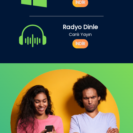
İNDİR
Radyo Dinle
Canlı Yayın
İNDİR