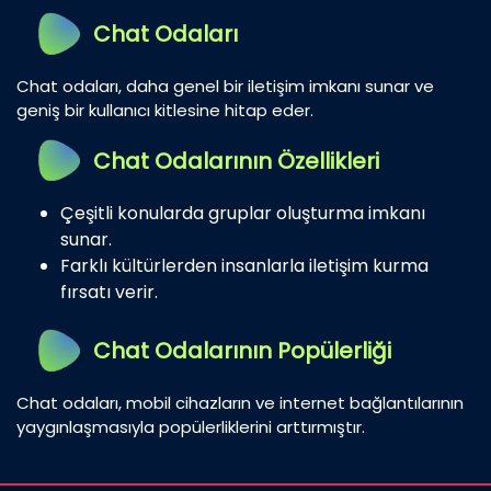
Chat Odaları
Chat odaları, daha genel bir iletişim imkanı sunar ve
geniş bir kullanıcı kitlesine hitap eder.
Chat Odalarının Özellikleri
Çeşitli konularda gruplar oluşturma imkanı
sunar.
Farklı kültürlerden insanlarla iletişim kurma
fırsatı verir.
Chat Odalarının Popülerliği
Chat odaları, mobil cihazların ve internet bağlantılarının
yaygınlaşmasıyla popülerliklerini arttırmıştır.