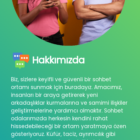
Hakkımızda
Biz, sizlere keyifli ve güvenli bir sohbet
ortamı sunmak için buradayız. Amacımız,
insanları bir araya getirerek yeni
arkadaşlıklar kurmalarına ve samimi ilişkiler
geliştirmelerine yardımcı olmaktır. Sohbet
odalarımızda herkesin kendini rahat
hissedebileceği bir ortam yaratmaya özen
gösteriyoruz. Küfür, taciz, ayrımcılık gibi