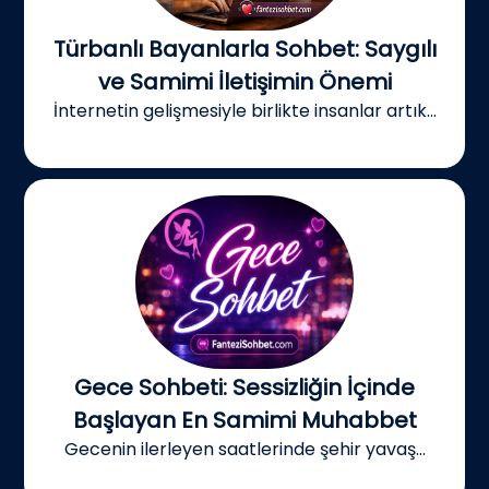
Türbanlı Bayanlarla Sohbet: Saygılı
ve Samimi İletişimin Önemi
İnternetin gelişmesiyle birlikte insanlar artık...
Gece Sohbeti: Sessizliğin İçinde
Başlayan En Samimi Muhabbet
Gecenin ilerleyen saatlerinde şehir yavaş...