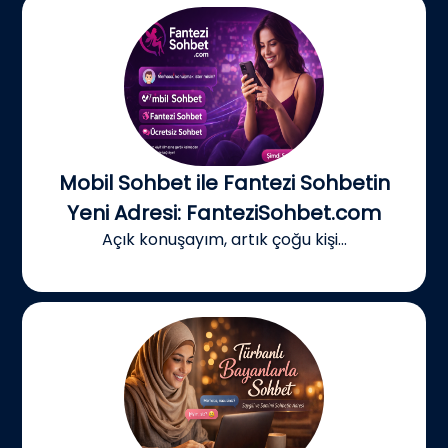
Mobil Sohbet ile Fantezi Sohbetin
Yeni Adresi: FanteziSohbet.com
Açık konuşayım, artık çoğu kişi...